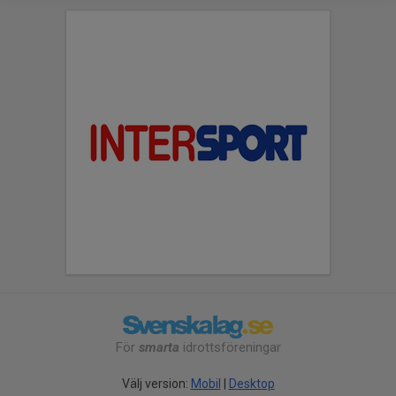
För
smarta
idrottsföreningar
Välj version:
Mobil
|
Desktop