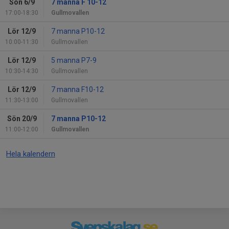
Sön 6/9
7 manna F 10-12
17:00-18:30
Gullmovallen
Lör 12/9
7 manna P10-12
10:00-11:30
Gullmovallen
Lör 12/9
5 manna P7-9
10:30-14:30
Gullmovallen
Lör 12/9
7 manna F10-12
11:30-13:00
Gullmovallen
Sön 20/9
7 manna P10-12
11:00-12:00
Gullmovallen
Hela kalendern