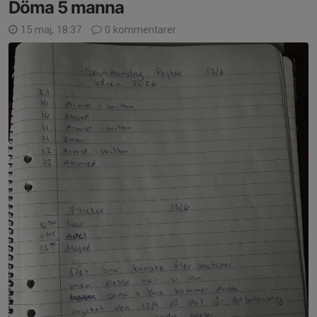
Döma 5 manna
15 maj, 18:37
0 kommentarer