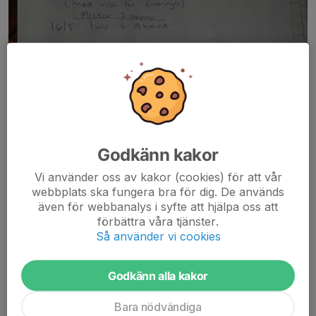
Godkänn kakor
Vi använder oss av kakor (cookies) för att vår
webbplats ska fungera bra för dig. De används
även för webbanalys i syfte att hjälpa oss att
förbättra våra tjänster.
Så använder vi cookies
Godkänn alla kakor
Bara nödvändiga