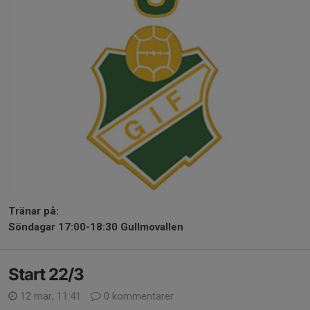
Tränar på:
Söndagar 17:00-18:30 Gullmovallen
Start 22/3
12 mar, 11:41
0 kommentarer