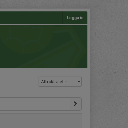
Logga in