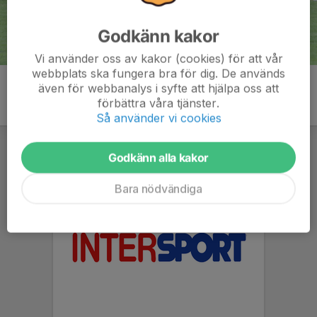
Godkänn kakor
Vi använder oss av kakor (cookies) för att vår
webbplats ska fungera bra för dig. De används
även för webbanalys i syfte att hjälpa oss att
förbättra våra tjänster.
Så använder vi cookies
Godkänn alla kakor
Bara nödvändiga