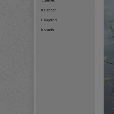
Statistik
Kalender
Bildgalleri
Kontakt