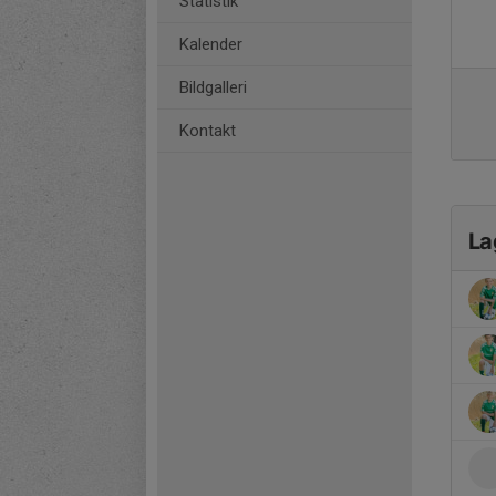
Statistik
Kalender
Bildgalleri
Kontakt
La