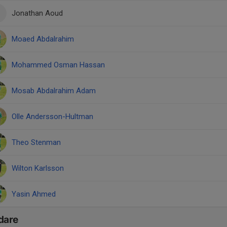
Jonathan Aoud
Moaed Abdalrahim
Mohammed Osman Hassan
Mosab Abdalrahim Adam
Olle Andersson-Hultman
Theo Stenman
Wilton Karlsson
Yasin Ahmed
dare