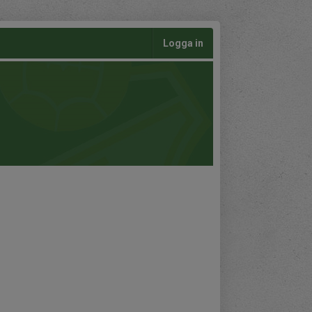
Logga in