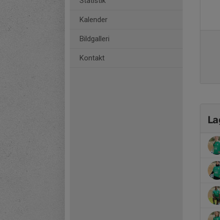
Statistik
Kalender
Bildgalleri
Kontakt
La