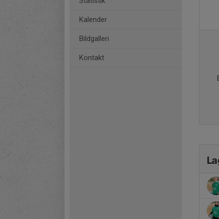
Statistik
Kalender
Bildgalleri
Kontakt
La