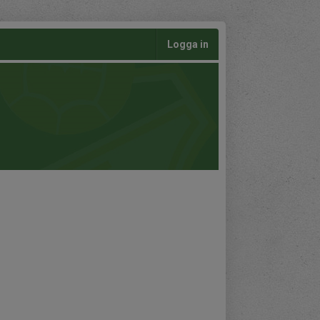
Logga in