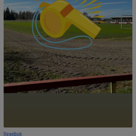
Regelbok