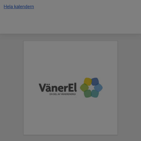
Hela kalendern