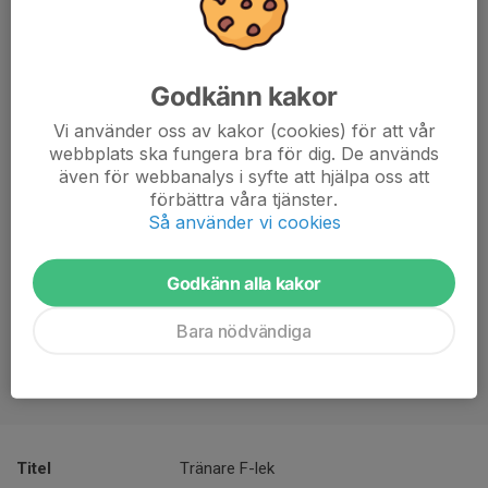
Godkänn kakor
Vi använder oss av kakor (cookies) för att vår
webbplats ska fungera bra för dig. De används
även för webbanalys i syfte att hjälpa oss att
förbättra våra tjänster.
Så använder vi cookies
Godkänn alla kakor
Bara nödvändiga
Titel
Tränare F-lek