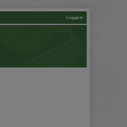
Logga in