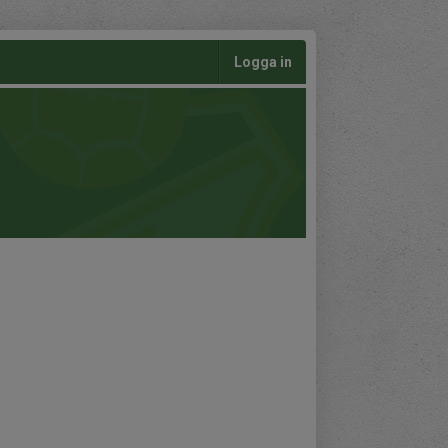
Logga in