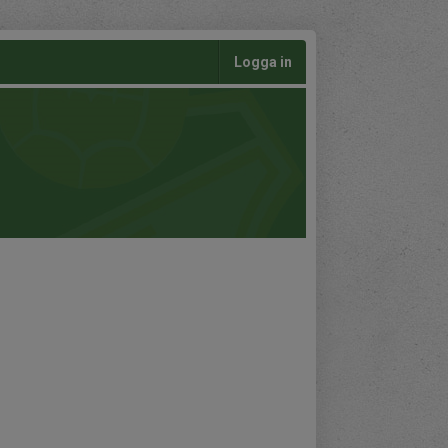
Logga in