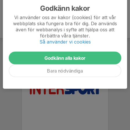
Godkänn kakor
Vi använder oss av kakor (cookies) för att vår
webbplats ska fungera bra för dig. De används
även för webbanalys i syfte att hjälpa oss att
förbättra våra tjänster.
Så använder vi cookies
Godkänn alla kakor
Bara nödvändiga